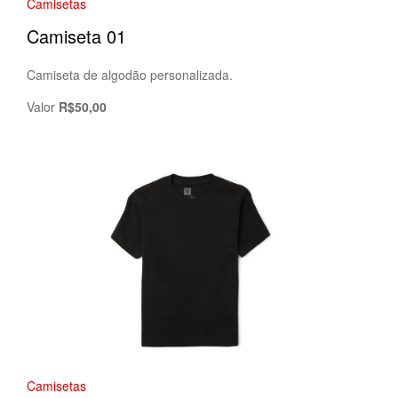
Camisetas
Camiseta 01
Camiseta de algodão personalizada.
Valor
R$50,00
Camisetas