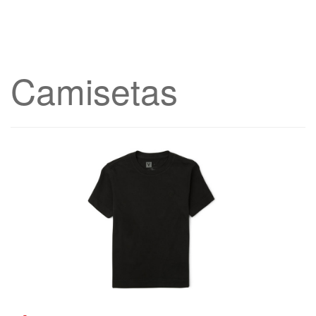
Camisetas