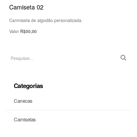
Camiseta 02
Canmiseta de algodão personalizada.
Valor
R$50,00
Categorias
Canecas
Camisetas