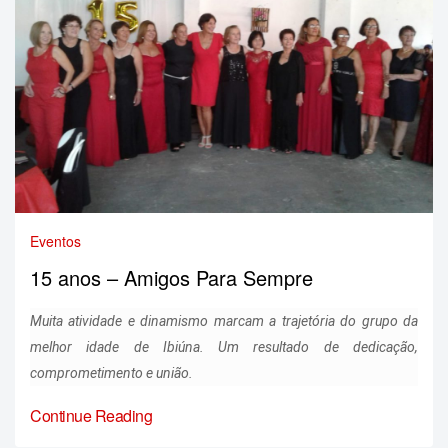
Eventos
15 anos – Amigos Para Sempre
Muita atividade e dinamismo marcam a trajetória do grupo da
melhor idade de Ibiúna. Um resultado de dedicação,
comprometimento e união.
Continue Reading