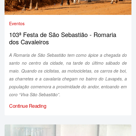
Eventos
103ª Festa de São Sebastião - Romaria
dos Cavaleiros
A Romaria de São Sebastião tem como ápice a chegada do
santo no centro da cidade, na tarde do último sábado de
maio. Quando os ciclistas, as motocicletas, os carros de boi,
as charretes e a cavalaria chegam no bairro do Lavapés, a
população comemora a proximidade do andor, entoando em
coro “Viva São Sebastião”.
Continue Reading