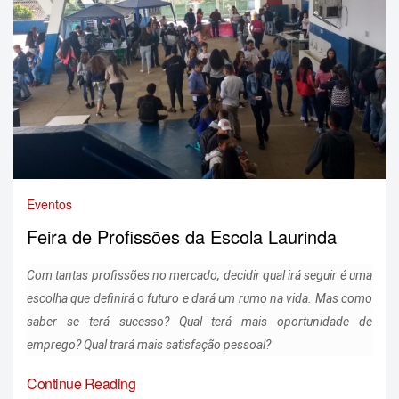
Eventos
Feira de Profissões da Escola Laurinda
Com tantas profissões no mercado, decidir qual irá seguir é uma
escolha que definirá o futuro e dará um rumo na vida. Mas como
saber se terá sucesso? Qual terá mais oportunidade de
emprego? Qual trará mais satisfação pessoal?
Continue Reading