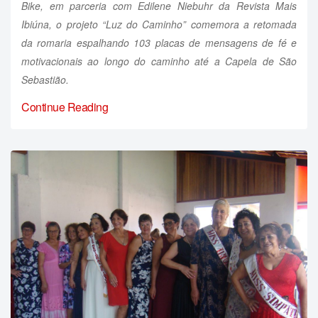
Bike, em parceria com Edilene Niebuhr da Revista Mais
Ibiúna, o projeto “Luz do Caminho” comemora a retomada
da romaria espalhando 103 placas de mensagens de fé e
motivacionais ao longo do caminho até a Capela de São
Sebastião.
Continue Reading