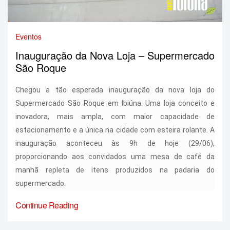
Eventos
Inauguração da Nova Loja – Supermercado
São Roque
Chegou a tão esperada inauguração da nova loja do
Supermercado São Roque em Ibiúna. Uma loja conceito e
inovadora, mais ampla, com maior capacidade de
estacionamento e a única na cidade com esteira rolante. A
inauguração aconteceu às 9h de hoje (29/06),
proporcionando aos convidados uma mesa de café da
manhã repleta de itens produzidos na padaria do
supermercado.
Continue Reading