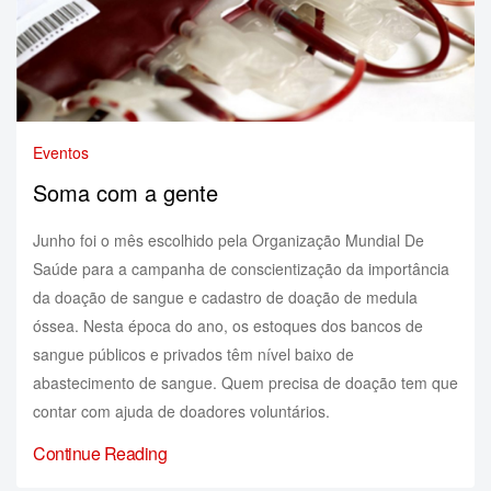
Eventos
Soma com a gente
Junho foi o mês escolhido pela Organização Mundial De
Saúde para a campanha de conscientização da importância
da doação de sangue e cadastro de doação de medula
óssea. Nesta época do ano, os estoques dos bancos de
sangue públicos e privados têm nível baixo de
abastecimento de sangue. Quem precisa de doação tem que
contar com ajuda de doadores voluntários.
Continue Reading