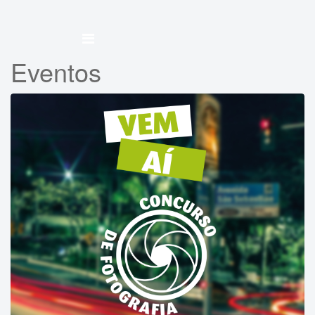
Eventos