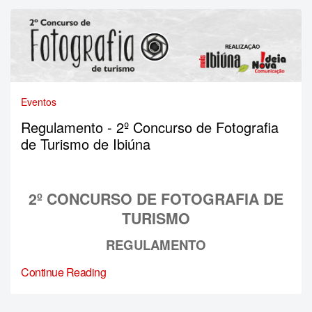
Eventos
Regulamento - 2º Concurso de Fotografia
de Turismo de Ibiúna
2º CONCURSO DE FOTOGRAFIA DE
TURISMO
REGULAMENTO
Continue Reading