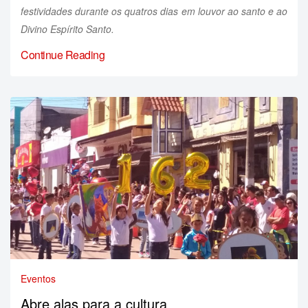
festividades durante os quatros dias em louvor ao santo e ao
Divino Espírito Santo.
Continue Reading
Eventos
Abre alas para a cultura