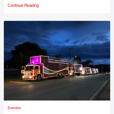
Continue Reading
Eventos