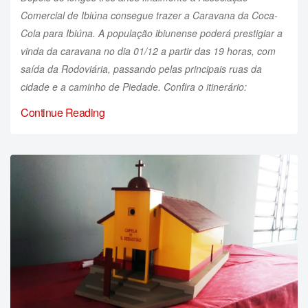
Comercial de Ibiúna consegue trazer a Caravana da Coca-
Cola para Ibiúna. A população ibiunense poderá prestigiar a
vinda da caravana no dia 01/12 a partir das 19 horas, com
saída da Rodoviária, passando pelas principais ruas da
cidade e a caminho de Piedade. Confira o itinerário:
Continue Reading