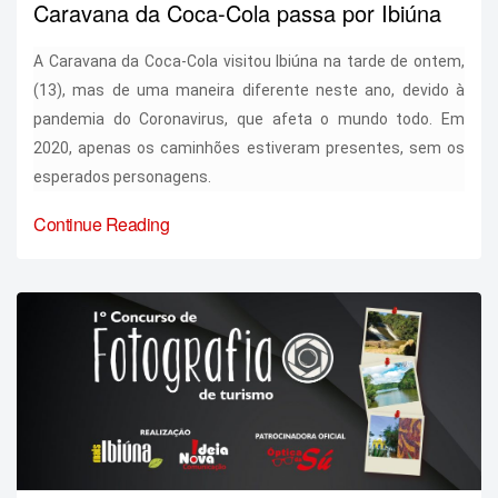
Caravana da Coca-Cola passa por Ibiúna
A Caravana da Coca-Cola visitou Ibiúna na tarde de ontem,
(13), mas de uma maneira diferente neste ano, devido à
pandemia do Coronavirus, que afeta o mundo todo. Em
2020, apenas os caminhões estiveram presentes, sem os
esperados personagens.
Continue Reading