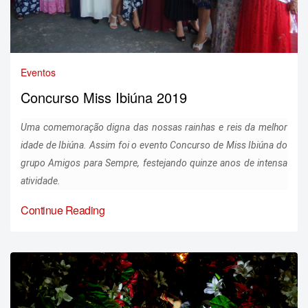
Eventos
Concurso Miss Ibiúna 2019
Uma comemoração digna das nossas rainhas e reis da melhor
idade de Ibiúna. Assim foi o evento Concurso de Miss Ibiúna do
grupo Amigos para Sempre, festejando quinze anos de intensa
atividade.
Continue Reading