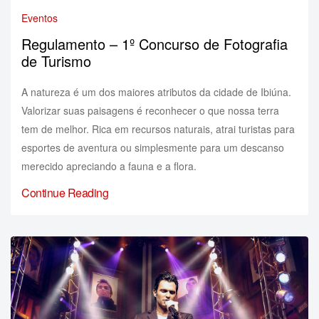
Eventos
Regulamento – 1º Concurso de Fotografia
de Turismo
A natureza é um dos maiores atributos da cidade de Ibiúna.
Valorizar suas paisagens é reconhecer o que nossa terra
tem de melhor. Rica em recursos naturais, atrai turistas para
esportes de aventura ou simplesmente para um descanso
merecido apreciando a fauna e a flora.
Continue Reading