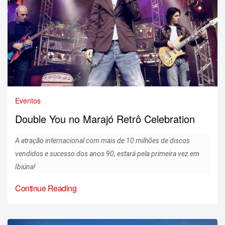
Eventos
Double You no Marajó Retrô Celebration
A atração internacional com mais de 10 milhões de discos
vendidos e sucesso dos anos 90, estará pela primeira vez em
Ibiúna!
Continue Reading