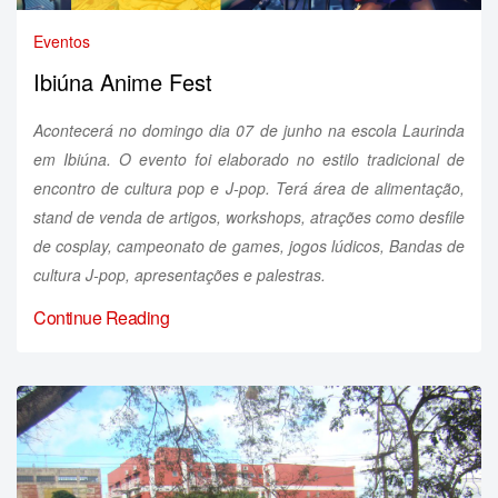
Eventos
Ibiúna Anime Fest
Acontecerá no domingo dia 07 de junho na escola Laurinda
em Ibiúna. O evento foi elaborado no estilo tradicional de
encontro de cultura pop e J-pop. Terá área de alimentação,
stand de venda de artigos, workshops, atrações como desfile
de cosplay, campeonato de games, jogos lúdicos, Bandas de
cultura J-pop, apresentações e palestras.
Continue Reading