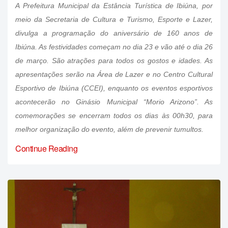
A Prefeitura Municipal da Estância Turística de Ibiúna, por
meio da Secretaria de Cultura e Turismo, Esporte e Lazer,
divulga a programação do aniversário de 160 anos de
Ibiúna. As festividades começam no dia 23 e vão até o dia 26
de março. São atrações para todos os gostos e idades. As
apresentações serão na Área de Lazer e no Centro Cultural
Esportivo de Ibiúna (CCEI), enquanto os eventos esportivos
acontecerão no Ginásio Municipal “Morio Arizono”. As
comemorações se encerram todos os dias às 00h30, para
melhor organização do evento, além de prevenir tumultos.
Continue Reading