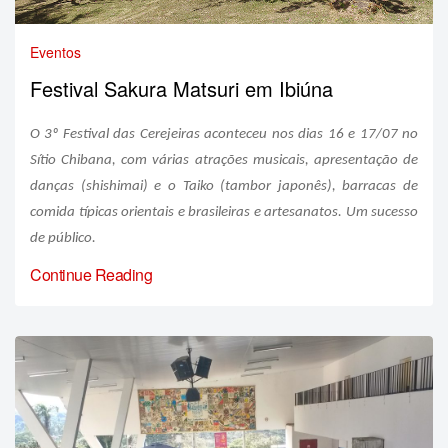
Eventos
Festival Sakura Matsuri em Ibiúna
O 3º Festival das Cerejeiras aconteceu nos dias 16 e 17/07 no
Sítio Chibana, com várias atrações musicais, apresentação de
danças (shishimai) e o Taiko (tambor japonês), barracas de
comida típicas orientais e brasileiras e artesanatos. Um sucesso
de público.
Continue Reading