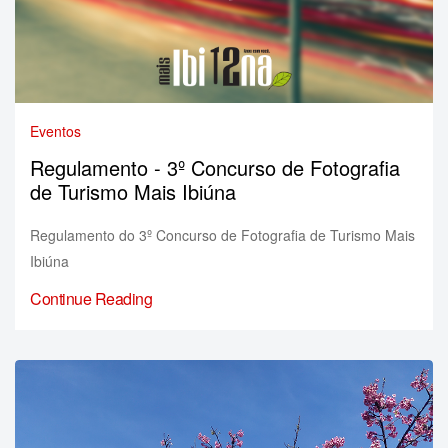
Eventos
Regulamento - 3º Concurso de Fotografia
de Turismo Mais Ibiúna
Regulamento do 3º Concurso de Fotografia de Turismo Mais
Ibiúna
Continue Reading