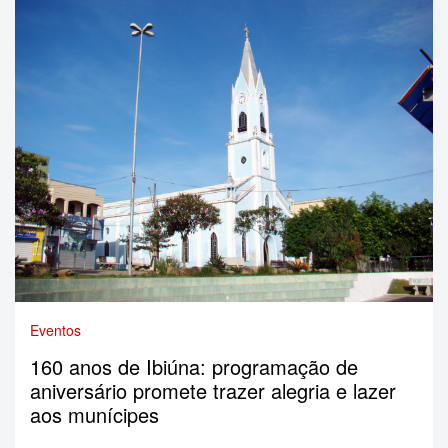
Eventos
160 anos de Ibiúna: programação de
aniversário promete trazer alegria e lazer
aos munícipes