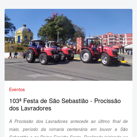
Eventos
103ª Festa de São Sebastião - Procissão
dos Lavradores
A Procissão dos Lavradores antecede ao último final de
maio, período da romaria centenária em louvor a São