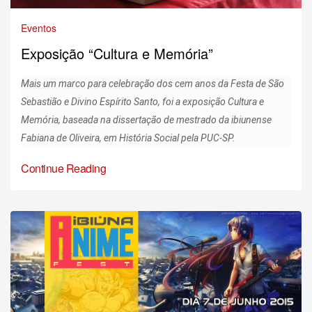
Eventos
Exposição “Cultura e Memória”
Mais um marco para celebração dos cem anos da Festa de São
Sebastião e Divino Espírito Santo, foi a exposição Cultura e
Memória, baseada na dissertação de mestrado da ibiunense
Fabiana de Oliveira, em História Social pela PUC-SP.
Continue Reading