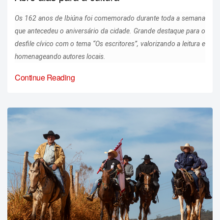
Os 162 anos de Ibiúna foi comemorado durante toda a semana
que antecedeu o aniversário da cidade. Grande destaque para o
desfile cívico com o tema “Os escritores”, valorizando a leitura e
homenageando autores locais.
Continue Reading