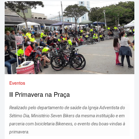
Eventos
lll Primavera na Praça
Realizado pelo departamento de saúde da Igreja Adventista do
Sétimo Dia, Ministério Seven Bikers da mesma instituição e em
parceria com bicicletaria Bikenexs, o evento deu boas-vindas à
primavera.