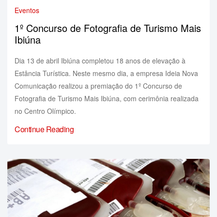
Eventos
1º Concurso de Fotografia de Turismo Mais
Ibiúna
Dia 13 de abril Ibiúna completou 18 anos de elevação à
Estância Turística. Neste mesmo dia, a empresa Ideia Nova
Comunicação realizou a premiação do 1º Concurso de
Fotografia de Turismo Mais Ibiúna, com cerimônia realizada
no Centro Olímpico.
Continue Reading