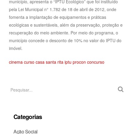
município, apresenta o “IPTU Ecológico” que foi instituído
pela Lei Municipal n° 1.782 de 18 de abril de 2012, onde
fomenta a implantação de equipamentos e práticas
ecológicas e sustentáveis, além da preservação, proteção e
recuperação do meio ambiente. Por meio do programa, o
município concede o desconto de 10% no valor do IPTU do
imóvel.
cinema
curso
casa santa rita
iptu
procon
concurso
Categorias
Ação Social