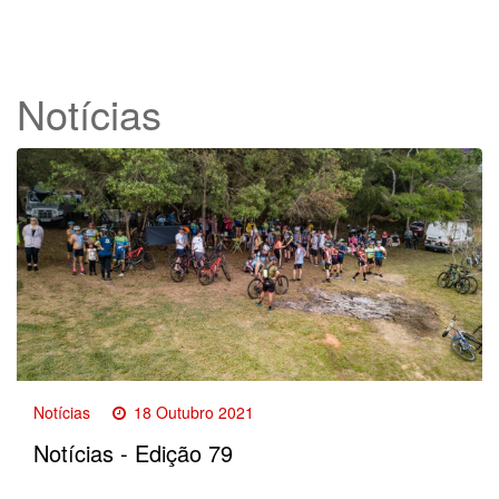
Notícias
Notícias
18 Outubro 2021
Notícias - Edição 79