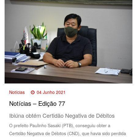
Notícias
04 Junho 2021
Notícias – Edição 77
Ibiúna obtém Certidão Negativa de Débitos
O prefeito Paulinho Sasaki (PTB), conseguiu obter a
Certidão Negativa de Débitos (CND), que havia sido perdida