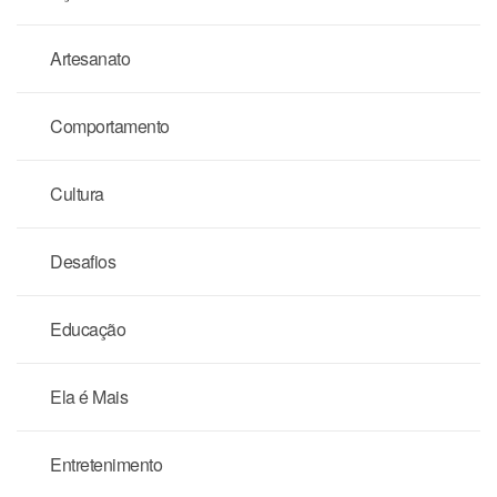
Artesanato
Comportamento
Cultura
Desafios
Educação
Ela é Mais
Entretenimento