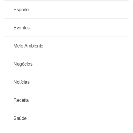
Esporte
Eventos
Meio Ambiente
Negócios
Notícias
Receita
Saúde