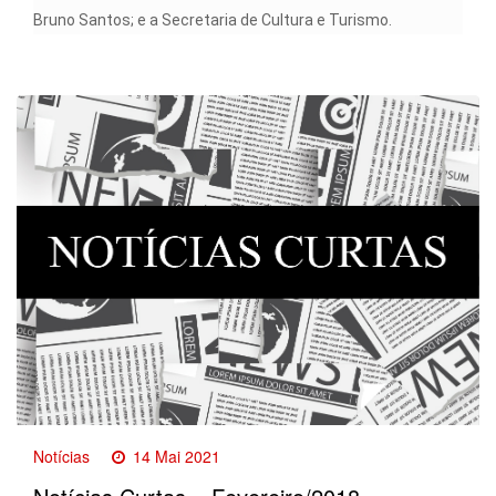
Bruno Santos; e a Secretaria de Cultura e Turismo.
Notícias
14 Mai 2021