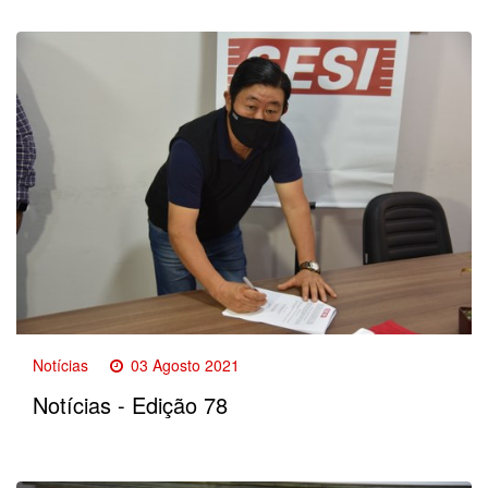
Notícias
03 Agosto 2021
Notícias - Edição 78