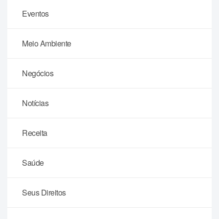
Eventos
Meio Ambiente
Negócios
Notícias
Receita
Saúde
Seus Direitos