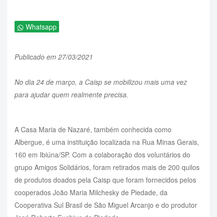
Whatsapp
Publicado em 27/03/2021
No dia 24 de março, a Caisp se mobilizou mais uma vez
para ajudar quem realmente precisa.
A Casa Maria de Nazaré, também conhecida como
Albergue, é uma instituição localizada na Rua Minas Gerais,
160 em Ibiúna/SP. Com a colaboração dos voluntários do
grupo Amigos Solidários, foram retirados mais de 200 quilos
de produtos doados pela Caisp que foram fornecidos pelos
cooperados João Maria Milchesky de Piedade, da
Cooperativa Sul Brasil de São Miguel Arcanjo e do produtor