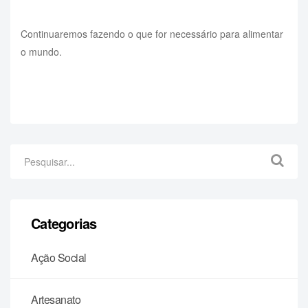
Continuaremos fazendo o que for necessário para alimentar
o mundo.
Categorias
Ação Social
Artesanato