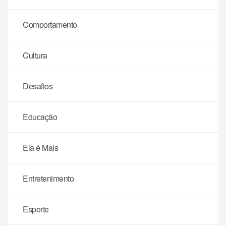
Comportamento
Cultura
Desafios
Educação
Ela é Mais
Entretenimento
Esporte