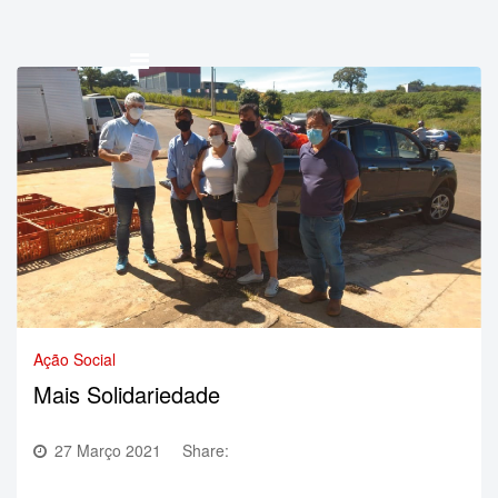
Ação Social
Mais Solidariedade
27 Março 2021
Share: